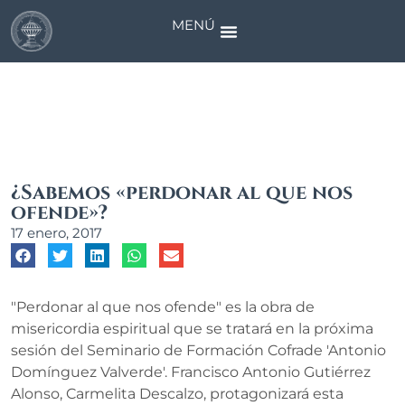
MENÚ
Noticias
¿Sabemos «perdonar al que nos
ofende»?
17 enero, 2017
"Perdonar al que nos ofende" es la obra de
misericordia espiritual que se tratará en la próxima
sesión del Seminario de Formación Cofrade 'Antonio
Domínguez Valverde'. Francisco Antonio Gutiérrez
Alonso, Carmelita Descalzo, protagonizará esta