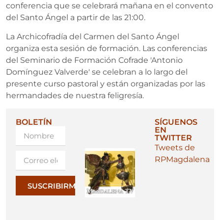
conferencia que se celebrará mañana en el convento
del Santo Ángel a partir de las 21:00.
La Archicofradía del Carmen del Santo Ángel
organiza esta sesión de formación. Las conferencias
del Seminario de Formación Cofrade 'Antonio
Domínguez Valverde' se celebran a lo largo del
presente curso pastoral y están organizadas por las
hermandades de nuestra feligresía.
BOLETÍN
SÍGUENOS
EN
TWITTER
Tweets de
RPMagdalena
SUSCRIBIRME