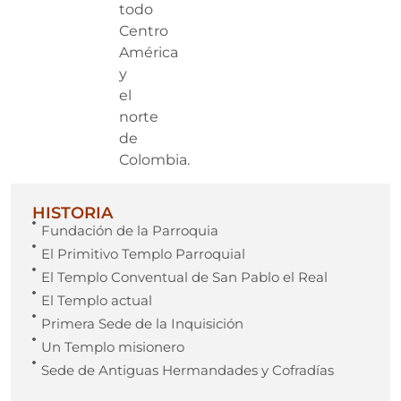
todo
Centro
América
y
el
norte
de
Colombia.
HISTORIA
Fundación de la Parroquia
El Primitivo Templo Parroquial
El Templo Conventual de San Pablo el Real
El Templo actual
Primera Sede de la Inquisición
Un Templo misionero
Sede de Antiguas Hermandades y Cofradías