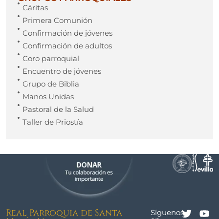
Cáritas
Primera Comunión
Confirmación de jóvenes
Confirmación de adultos
Coro parroquial
Encuentro de jóvenes
Grupo de Biblia
Manos Unidas
Pastoral de la Salud
Taller de Priostía
Real Parroquia de Santa
Síguenos