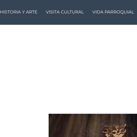
HISTORIA Y ARTE
VISITA CULTURAL
VIDA PARROQUIAL