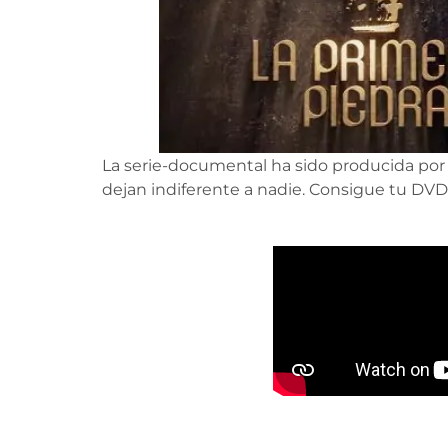
La serie-documental ha sido producida po
dejan indiferente a nadie. Consigue tu DVD