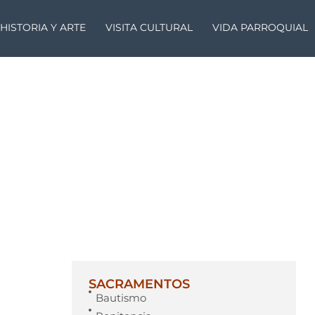
HISTORIA Y ARTE
VISITA CULTURAL
VIDA PARROQUIAL
SACRAMENTOS
Bautismo