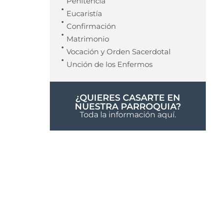
Penitencia
Eucaristía
Confirmación
Matrimonio
Vocación y Orden Sacerdotal
Unción de los Enfermos
¿QUIERES CASARTE EN
NUESTRA PARROQUIA?
Toda la información aquí.