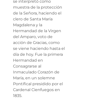
se interpretó como
muestra de la protección
de la Señora, haciendo el
clero de Santa María
Magdalena y la
Hermandad de la Virgen
del Amparo, voto de
acción de Gracias, como
se viene haciendo hasta el
día de hoy. Fue la primera
Hermandad en
Consagrarse al
Inmaculado Corazón de
María, en un solemne
Pontifical presidido por el
Cardenal Cienfuegos en
1835.