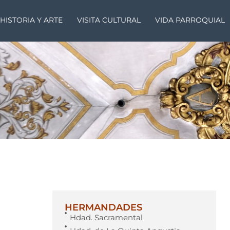
HISTORIA Y ARTE
VISITA CULTURAL
VIDA PARROQUIAL
HERMANDADES
Hdad. Sacramental