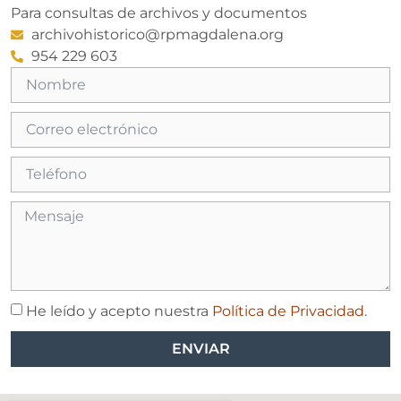
Para consultas de archivos y documentos
archivohistorico@rpmagdalena.org
954 229 603
He leído y acepto nuestra
Política de Privacidad
.
ENVIAR