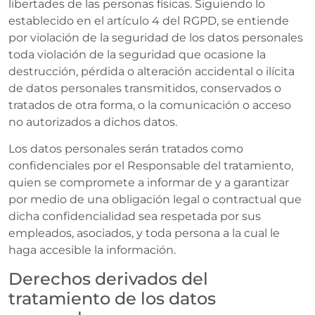
libertades de las personas físicas. Siguiendo lo
establecido en el artículo 4 del RGPD, se entiende
por violación de la seguridad de los datos personales
toda violación de la seguridad que ocasione la
destrucción, pérdida o alteración accidental o ilícita
de datos personales transmitidos, conservados o
tratados de otra forma, o la comunicación o acceso
no autorizados a dichos datos.
Los datos personales serán tratados como
confidenciales por el Responsable del tratamiento,
quien se compromete a informar de y a garantizar
por medio de una obligación legal o contractual que
dicha confidencialidad sea respetada por sus
empleados, asociados, y toda persona a la cual le
haga accesible la información.
Derechos derivados del
tratamiento de los datos