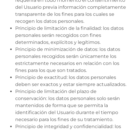
requerirá en todo momento el consentimiento
del Usuario previa información completamente
transparente de los fines para los cuales se
recogen los datos personales.
Principio de limitación de la finalidad: los datos
personales serán recogidos con fines
determinados, explícitos y legítimos.
Principio de minimización de datos: los datos
personales recogidos serán únicamente los
estrictamente necesarios en relación con los
fines para los que son tratados.
Principio de exactitud: los datos personales
deben ser exactos y estar siempre actualizados.
Principio de limitación del plazo de
conservación: los datos personales solo serán
mantenidos de forma que se permita la
identificación del Usuario durante el tiempo
necesario para los fines de su tratamiento.
Principio de integridad y confidencialidad: los