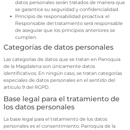
datos personales serán tratados de manera que
se garantice su seguridad y confidencialidad.
Principio de responsabilidad proactiva: el
Responsable del tratamiento será responsable
de asegurar que los principios anteriores se
cumplen.
Categorías de datos personales
Las categorías de datos que se tratan en Parroquia
de la Magdalena son únicamente datos
identificativos. En ningún caso, se tratan categorías
especiales de datos personales en el sentido del
artículo 9 del RGPD.
Base legal para el tratamiento de
los datos personales
La base legal para el tratamiento de los datos
personales es el consentimiento. Parroquia de la