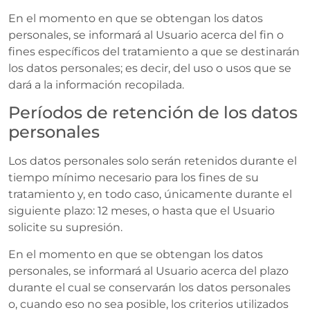
En el momento en que se obtengan los datos
personales, se informará al Usuario acerca del fin o
fines específicos del tratamiento a que se destinarán
los datos personales; es decir, del uso o usos que se
dará a la información recopilada.
Períodos de retención de los datos
personales
Los datos personales solo serán retenidos durante el
tiempo mínimo necesario para los fines de su
tratamiento y, en todo caso, únicamente durante el
siguiente plazo: 12 meses, o hasta que el Usuario
solicite su supresión.
En el momento en que se obtengan los datos
personales, se informará al Usuario acerca del plazo
durante el cual se conservarán los datos personales
o, cuando eso no sea posible, los criterios utilizados