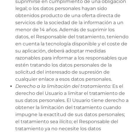
suprimirse en cumplimiento de una obligación
legal; o los datos personales hayan sido
obtenidos producto de una oferta directa de
servicios de la sociedad de la información a un
menor de 14 años. Además de suprimir los
datos, el Responsable del tratamiento, teniendo
en cuenta la tecnología disponible y el coste de
su aplicación, deberá adoptar medidas
razonables para informar a los responsables que
estén tratando los datos personales de la
solicitud del interesado de supresión de
cualquier enlace a esos datos personales.
Derecho a la limitación del tratamiento:
Es el
derecho del Usuario a limitar el tratamiento de
sus datos personales. El Usuario tiene derecho a
obtener la limitación del tratamiento cuando
impugne la exactitud de sus datos personales;
el tratamiento sea ilícito; el Responsable del
tratamiento ya no necesite los datos