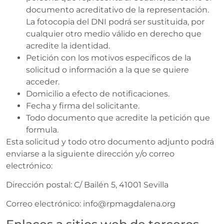
documento acreditativo de la representación.
La fotocopia del DNI podrá ser sustituida, por
cualquier otro medio válido en derecho que
acredite la identidad.
Petición con los motivos específicos de la
solicitud o información a la que se quiere
acceder.
Domicilio a efecto de notificaciones.
Fecha y firma del solicitante.
Todo documento que acredite la petición que
formula.
Esta solicitud y todo otro documento adjunto podrá
enviarse a la siguiente dirección y/o correo
electrónico:
Dirección postal: C/ Bailén 5, 41001 Sevilla
Correo electrónico: info@rpmagdalena.org