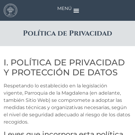
MENÚ
Política de Privacidad
I. POLÍTICA DE PRIVACIDAD
Y PROTECCIÓN DE DATOS
Respetando lo establecido en la legislación
vigente, Parroquia de la Magdalena (en adelante,
también Sitio Web) se compromete a adoptar las
medidas técnicas y organizativas necesarias, según
el nivel de seguridad adecuado al riesgo de los datos
recogidos.
Leyes que incorpora esta política