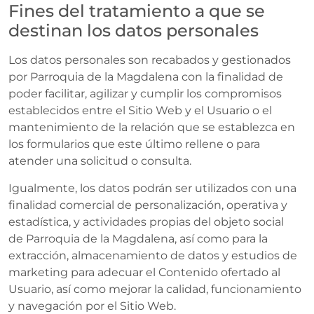
Fines del tratamiento a que se
destinan los datos personales
Los datos personales son recabados y gestionados
por Parroquia de la Magdalena con la finalidad de
poder facilitar, agilizar y cumplir los compromisos
establecidos entre el Sitio Web y el Usuario o el
mantenimiento de la relación que se establezca en
los formularios que este último rellene o para
atender una solicitud o consulta.
Igualmente, los datos podrán ser utilizados con una
finalidad comercial de personalización, operativa y
estadística, y actividades propias del objeto social
de Parroquia de la Magdalena, así como para la
extracción, almacenamiento de datos y estudios de
marketing para adecuar el Contenido ofertado al
Usuario, así como mejorar la calidad, funcionamiento
y navegación por el Sitio Web.