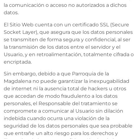
la comunicación o acceso no autorizados a dichos
datos.
El Sitio Web cuenta con un certificado SSL (Secure
Socket Layer), que asegura que los datos personales
se transmiten de forma segura y confidencial, al ser
la transmisión de los datos entre el servidor y el
Usuario, y en retroalimentación, totalmente cifrada o
encriptada.
Sin embargo, debido a que Parroquia de la
Magdalena no puede garantizar la inexpugabilidad
de internet ni la ausencia total de hackers u otros
que accedan de modo fraudulento a los datos
personales, el Responsable del tratamiento se
compromete a comunicar al Usuario sin dilación
indebida cuando ocurra una violación de la
seguridad de los datos personales que sea probable
que entrañe un alto riesgo para los derechos y