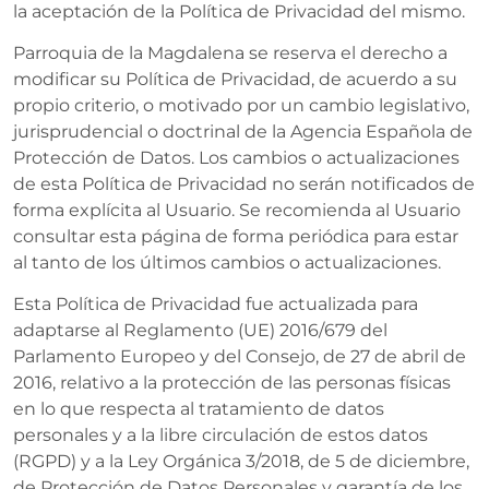
la aceptación de la Política de Privacidad del mismo.
Parroquia de la Magdalena se reserva el derecho a
modificar su Política de Privacidad, de acuerdo a su
propio criterio, o motivado por un cambio legislativo,
jurisprudencial o doctrinal de la Agencia Española de
Protección de Datos. Los cambios o actualizaciones
de esta Política de Privacidad no serán notificados de
forma explícita al Usuario. Se recomienda al Usuario
consultar esta página de forma periódica para estar
al tanto de los últimos cambios o actualizaciones.
Esta Política de Privacidad fue actualizada para
adaptarse al Reglamento (UE) 2016/679 del
Parlamento Europeo y del Consejo, de 27 de abril de
2016, relativo a la protección de las personas físicas
en lo que respecta al tratamiento de datos
personales y a la libre circulación de estos datos
(RGPD) y a la Ley Orgánica 3/2018, de 5 de diciembre,
de Protección de Datos Personales y garantía de los