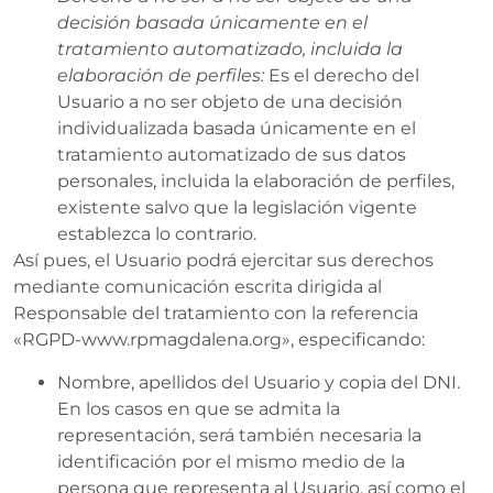
decisión basada únicamente en el
tratamiento automatizado, incluida la
elaboración de perfiles:
Es el derecho del
Usuario a no ser objeto de una decisión
individualizada basada únicamente en el
tratamiento automatizado de sus datos
personales, incluida la elaboración de perfiles,
existente salvo que la legislación vigente
establezca lo contrario.
Así pues, el Usuario podrá ejercitar sus derechos
mediante comunicación escrita dirigida al
Responsable del tratamiento con la referencia
«RGPD-www.rpmagdalena.org», especificando:
Nombre, apellidos del Usuario y copia del DNI.
En los casos en que se admita la
representación, será también necesaria la
identificación por el mismo medio de la
persona que representa al Usuario, así como el