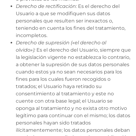
Derecho de rectificación:
Es el derecho del
Usuario a que se modifiquen sus datos
personales que resulten ser inexactos o,
teniendo en cuenta los fines del tratamiento,
incompletos.
Derecho de supresión («el derecho al
olvido»):
Es el derecho del Usuario, siempre que
la legislación vigente no establezca lo contrario,
a obtener la supresión de sus datos personales
cuando estos ya no sean necesarios para los
fines para los cuales fueron recogidos o
tratados; el Usuario haya retirado su
consentimiento al tratamiento y este no
cuente con otra base legal; el Usuario se
oponga al tratamiento y no exista otro motivo
legítimo para continuar con el mismo; los datos
personales hayan sido tratados
ilícitamentemente; los datos personales deban