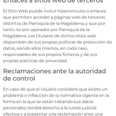
Enlaces a sitios web de terceros
El Sitio Web puede incluir hipervínculos o enlaces
que permiten acceder a páginas web de terceros
distintos de Parroquia de la Magdalena, y que por
tanto no son operados por Parroquia de la
Magdalena. Los titulares de dichos sitios web
dispondrán de sus propias políticas de protección de
datos, siendo ellos mismos, en cada caso,
responsables de sus propios ficheros y de sus
propias prácticas de privacidad.
Reclamaciones ante la autoridad
de control
En caso de que el Usuario considere que existe un
problema o infracción de la normativa vigente en la
forma en la que se están tratando sus datos
personales, tendrá derecho a la tutela judicial
efectiva y a presentar una reclamación ante una