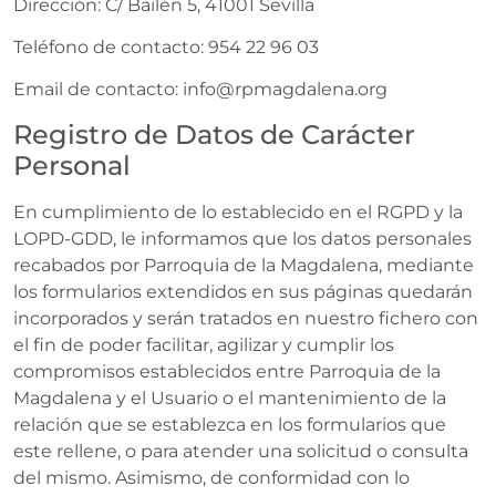
Dirección: C/ Bailén 5, 41001 Sevilla
Teléfono de contacto: 954 22 96 03
Email de contacto: info@rpmagdalena.org
Registro de Datos de Carácter
Personal
En cumplimiento de lo establecido en el RGPD y la
LOPD-GDD, le informamos que los datos personales
recabados por Parroquia de la Magdalena, mediante
los formularios extendidos en sus páginas quedarán
incorporados y serán tratados en nuestro fichero con
el fin de poder facilitar, agilizar y cumplir los
compromisos establecidos entre Parroquia de la
Magdalena y el Usuario o el mantenimiento de la
relación que se establezca en los formularios que
este rellene, o para atender una solicitud o consulta
del mismo. Asimismo, de conformidad con lo