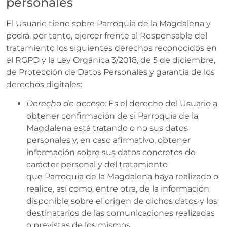
personales
El Usuario tiene sobre Parroquia de la Magdalena y
podrá, por tanto, ejercer frente al Responsable del
tratamiento los siguientes derechos reconocidos en
el RGPD y la Ley Orgánica 3/2018, de 5 de diciembre,
de Protección de Datos Personales y garantía de los
derechos digitales:
Derecho de acceso:
Es el derecho del Usuario a
obtener confirmación de si Parroquia de la
Magdalena está tratando o no sus datos
personales y, en caso afirmativo, obtener
información sobre sus datos concretos de
carácter personal y del tratamiento
que Parroquia de la Magdalena haya realizado o
realice, así como, entre otra, de la información
disponible sobre el origen de dichos datos y los
destinatarios de las comunicaciones realizadas
o previstas de los mismos.