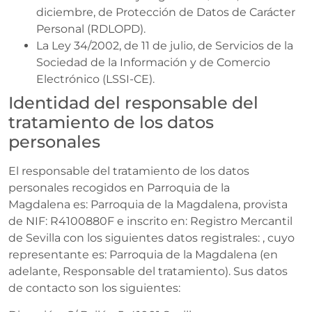
diciembre, de Protección de Datos de Carácter
Personal (RDLOPD).
La Ley 34/2002, de 11 de julio, de Servicios de la
Sociedad de la Información y de Comercio
Electrónico (LSSI-CE).
Identidad del responsable del
tratamiento de los datos
personales
El responsable del tratamiento de los datos
personales recogidos en Parroquia de la
Magdalena es: Parroquia de la Magdalena, provista
de NIF: R4100880F e inscrito en: Registro Mercantil
de Sevilla con los siguientes datos registrales: , cuyo
representante es: Parroquia de la Magdalena (en
adelante, Responsable del tratamiento). Sus datos
de contacto son los siguientes: