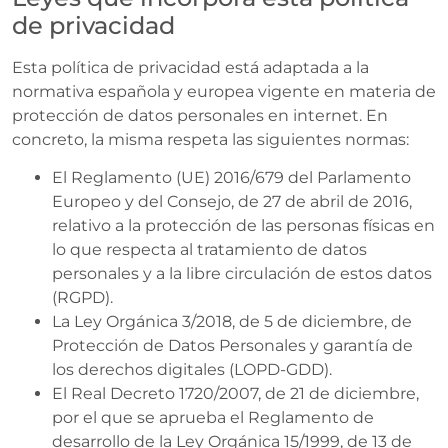
de privacidad
Esta política de privacidad está adaptada a la
normativa española y europea vigente en materia de
protección de datos personales en internet. En
concreto, la misma respeta las siguientes normas:
El Reglamento (UE) 2016/679 del Parlamento
Europeo y del Consejo, de 27 de abril de 2016,
relativo a la protección de las personas físicas en
lo que respecta al tratamiento de datos
personales y a la libre circulación de estos datos
(RGPD).
La Ley Orgánica 3/2018, de 5 de diciembre, de
Protección de Datos Personales y garantía de
los derechos digitales (LOPD-GDD).
El Real Decreto 1720/2007, de 21 de diciembre,
por el que se aprueba el Reglamento de
desarrollo de la Ley Orgánica 15/1999, de 13 de