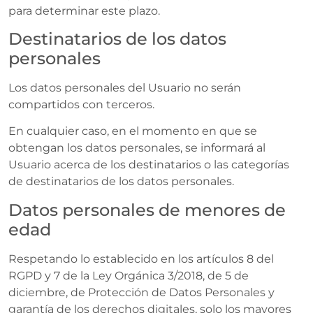
para determinar este plazo.
Destinatarios de los datos
personales
Los datos personales del Usuario no serán
compartidos con terceros.
En cualquier caso, en el momento en que se
obtengan los datos personales, se informará al
Usuario acerca de los destinatarios o las categorías
de destinatarios de los datos personales.
Datos personales de menores de
edad
Respetando lo establecido en los artículos 8 del
RGPD y 7 de la Ley Orgánica 3/2018, de 5 de
diciembre, de Protección de Datos Personales y
garantía de los derechos digitales, solo los mayores