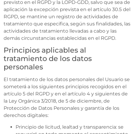
previsto en el RGPD y la LOPD-GDD, salvo que sea de
aplicación la excepción prevista en el artículo 30.5 del
RGPD, se mantine un registro de actividades de
tratamiento que especifica, según sus finalidades, las
actividades de tratamiento llevadas a cabo y las
demás circunstancias establecidas en el RGPD.
Principios aplicables al
tratamiento de los datos
personales
El tratamiento de los datos personales del Usuario se
someterá a los siguientes principios recogidos en el
artículo 5 del RGPD y en el artículo 4 y siguientes de
la Ley Orgánica 3/2018, de 5 de diciembre, de
Protección de Datos Personales y garantía de los
derechos digitales:
Principio de licitud, lealtad y transparencia: se