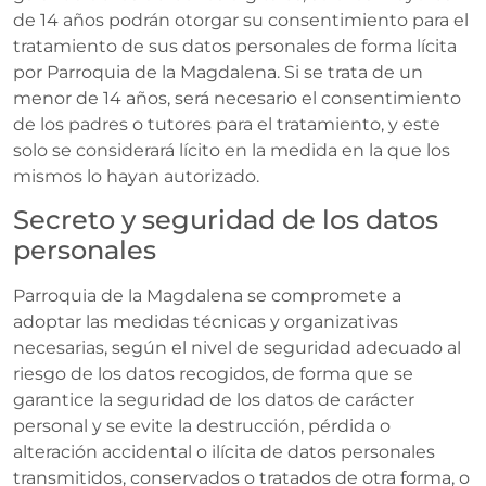
de 14 años podrán otorgar su consentimiento para el
tratamiento de sus datos personales de forma lícita
por Parroquia de la Magdalena. Si se trata de un
menor de 14 años, será necesario el consentimiento
de los padres o tutores para el tratamiento, y este
solo se considerará lícito en la medida en la que los
mismos lo hayan autorizado.
Secreto y seguridad de los datos
personales
Parroquia de la Magdalena se compromete a
adoptar las medidas técnicas y organizativas
necesarias, según el nivel de seguridad adecuado al
riesgo de los datos recogidos, de forma que se
garantice la seguridad de los datos de carácter
personal y se evite la destrucción, pérdida o
alteración accidental o ilícita de datos personales
transmitidos, conservados o tratados de otra forma, o