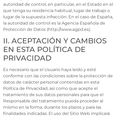
autoridad de control, en particular, en el Estado en el
que tenga su residencia habitual, lugar de trabajo o
lugar de la supuesta infracción. En el caso de España,
la autoridad de control es la Agencia Española de
Protección de Datos (http://www.agpd.es).
II. ACEPTACIÓN Y CAMBIOS
EN ESTA POLÍTICA DE
PRIVACIDAD
Es necesario que el Usuario haya leído y esté
conforme con las condiciones sobre la protección de
datos de carácter personal contenidas en esta
Política de Privacidad, así como que acepte el
tratamiento de sus datos personales para que el
Responsable del tratamiento pueda proceder al
mismo en la forma, durante los plazos y para las
finalidades indicadas. El uso del Sitio Web implicará