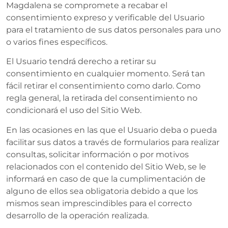
Magdalena se compromete a recabar el
consentimiento expreso y verificable del Usuario
para el tratamiento de sus datos personales para uno
o varios fines específicos.
El Usuario tendrá derecho a retirar su
consentimiento en cualquier momento. Será tan
fácil retirar el consentimiento como darlo. Como
regla general, la retirada del consentimiento no
condicionará el uso del Sitio Web.
En las ocasiones en las que el Usuario deba o pueda
facilitar sus datos a través de formularios para realizar
consultas, solicitar información o por motivos
relacionados con el contenido del Sitio Web, se le
informará en caso de que la cumplimentación de
alguno de ellos sea obligatoria debido a que los
mismos sean imprescindibles para el correcto
desarrollo de la operación realizada.