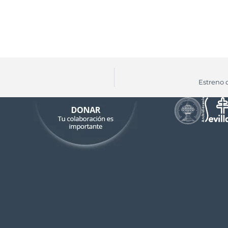
Estreno 