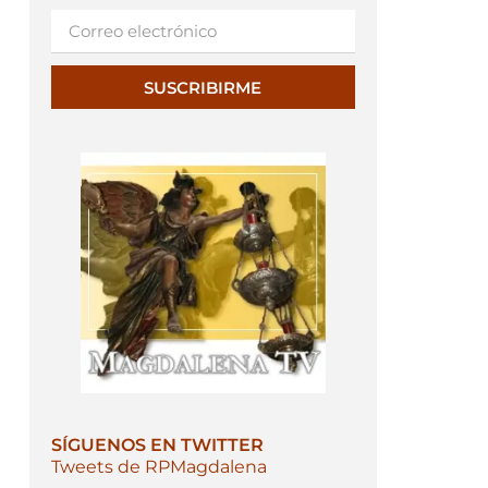
SUSCRIBIRME
SÍGUENOS EN TWITTER
Tweets de RPMagdalena