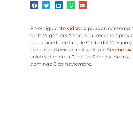
En el siguiente
vídeo
se pueden contemplar
de la Virgen del Amparo: su recorrido previo
por la puerta de la calle Cristo del Calvario 
trabajo audiovisual realizado por
Serendipia
celebración de la Función Principal de Ins
domingo 8 de noviembre.