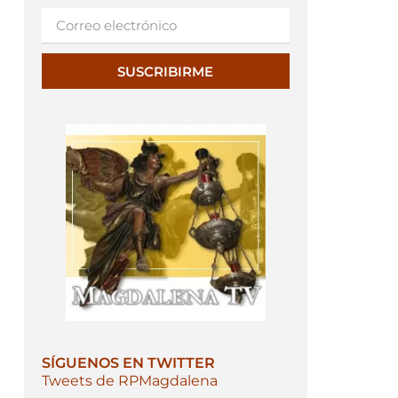
SUSCRIBIRME
SÍGUENOS EN TWITTER
Tweets de RPMagdalena