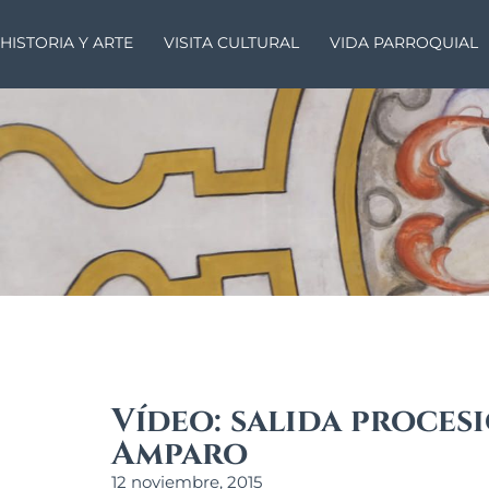
HISTORIA Y ARTE
VISITA CULTURAL
VIDA PARROQUIAL
Vídeo: salida proces
Amparo
12 noviembre, 2015