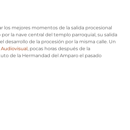
 los mejores momentos de la salida procesional
 por la nave central del templo parroquial, su salida
y el desarrollo de la procesión por la misma calle. Un
 Audiovisual
, pocas horas después de la
tituto de la Hermandad del Amparo el pasado