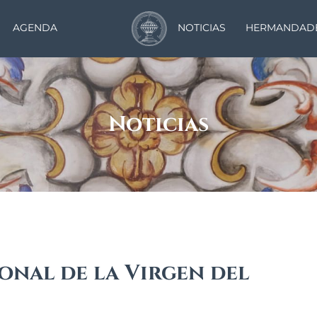
AGENDA
NOTICIAS
HERMANDAD
Noticias
ional de la Virgen del