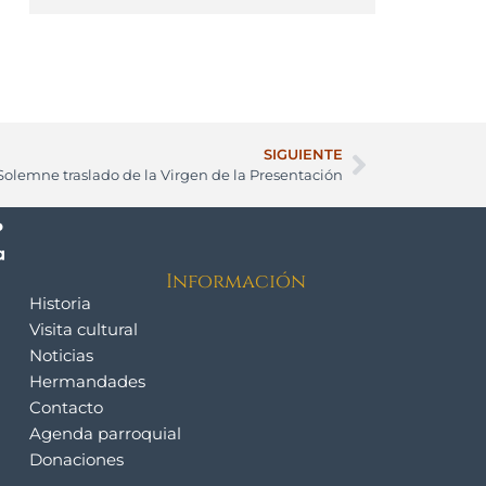
SIGUIENTE
Solemne traslado de la Virgen de la Presentación
Información
Historia
Visita cultural
Noticias
Hermandades
Contacto
Agenda parroquial
Donaciones