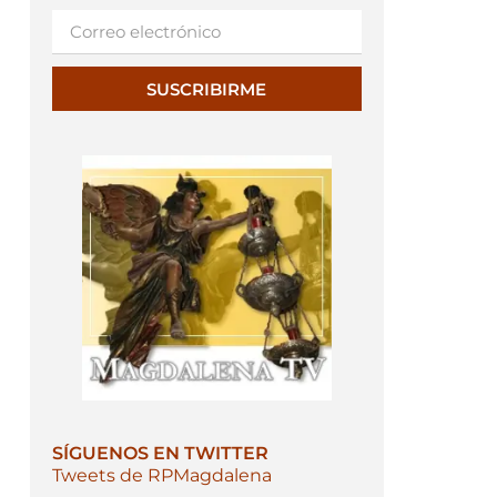
SUSCRIBIRME
SÍGUENOS EN TWITTER
Tweets de RPMagdalena