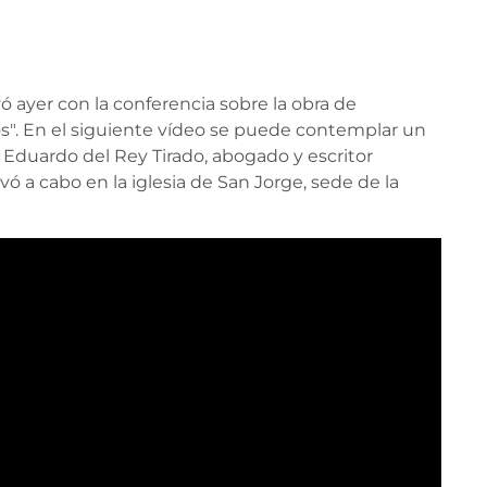
 ayer con la conferencia sobre la obra de
tos". En el siguiente vídeo se puede contemplar un
Eduardo del Rey Tirado, abogado y escritor
evó a cabo en la iglesia de San Jorge, sede de la