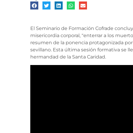
El Seminario de Formación Cofrade concluyó
misericordia corporal, "enterrar a los muer
resumen de la ponencia protagonizada por 
sevillano. Esta última sesión formativa se ll
hermandad de la Santa Caridad.