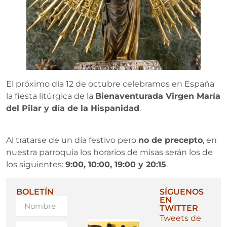
El próximo día 12 de octubre celebramos en España
la fiesta litúrgica de la
Bienaventurada Virgen María
del Pilar y día de la Hispanidad
.
Al tratarse de un día festivo pero
no de precepto
, en
nuestra parroquia los horarios de misas serán los de
los siguientes:
9:00, 10:00, 19:00 y 20:15
.
BOLETÍN
SÍGUENOS
EN
TWITTER
Tweets de