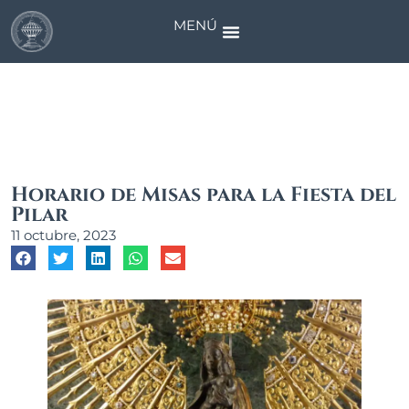
MENÚ
Noticias
Horario de Misas para la Fiesta del
Pilar
11 octubre, 2023