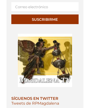
SUSCRIBIRME
SÍGUENOS EN TWITTER
Tweets de RPMagdalena