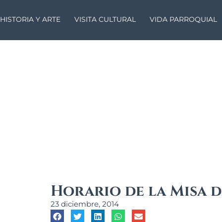
HISTORIA Y ARTE
VISITA CULTURAL
VIDA PARROQUIAL
Horario de la Misa 
23 diciembre, 2014