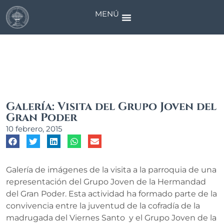
MENÚ
Noticias
Galería: Visita del Grupo Joven del
Gran Poder
10 febrero, 2015
Galería de imágenes de la visita a la parroquia de una
representación del Grupo Joven de la Hermandad
del Gran Poder. Esta actividad ha formado parte de la
convivencia entre la juventud de la cofradía de la
madrugada del Viernes Santo y el Grupo Joven de la