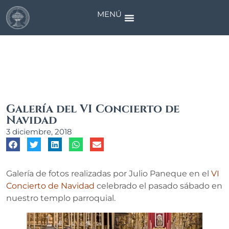
MENÚ
Noticias
Galería del VI Concierto de
Navidad
3 diciembre, 2018
Galería de fotos realizadas por Julio Paneque en el
VI
Concierto de Navidad
celebrado el pasado sábado en
nuestro templo parroquial.