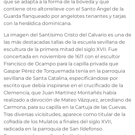
que se adapta a la forma de la bóveda y que
contiene otro altorrelieve con el Santo Ángel de la
Guarda flanqueado por angelotes tenantes y tarjas
con la heráldica dominicana.
La imagen del Santísimo Cristo del Calvario es una de
las más destacadas tallas de la escuela sevillana de
escultura de la primera mitad del siglo XVII. Fue
concertada en noviembre de 1611 con el escultor
Francisco de Ocampo para la capilla privada que
Gaspar Pérez de Torquemada tenía en la parroquia
sevillana de Santa Catalina, especificándose por
escrito que debía inspirarse en el crucificado de la
Clemencia, que Juan Martínez Montañés había
realizado a devoción de Mateo Vázquez, arcediano de
Carmona, para su capilla en la Cartuja de las Cuevas.
Tras diversas vicisitudes, aparece como titular de la
cofradía de los Mulatos a finales del siglo XVII,
radicada en la parroquia de San Ildefonso.