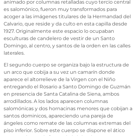
animado por columnas retalladas cuyo tercio central
es salomónico, fueron muy transformados para
acoger a las imágenes titulares de la Hermandad del
Calvario, que reside y da culto en esta capilla desde
1927. Originalmente este espacio lo ocupaban
esculturas de candelero de vestir de un Santo
Domingo, al centro, y santos de la orden en las calles
laterales.
El segundo cuerpo se organiza bajo la estructura de
un arco que cobija a su vez un camarín donde
aparece el altorrelieve de la Virgen con el Niño
entregando el Rosario a Santo Domingo de Guzmán
en presencia de Santa Catalina de Siena, ambos
arrodillados. A los lados aparecen columnas
salomónicas y dos hornacinas menores que cobijan a
santos dominicos, apareciendo una pareja de
ángeles como remate de las columnas extremas del
piso inferior. Sobre este cuerpo se dispone el ático