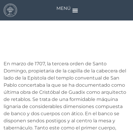
MENÚ
Virgen de la Presentación
En marzo de 1707, la tercera orden de Santo
Domingo, propietaria de la capilla de la cabecera del
lado de la Epístola del templo conventual de San
Pablo concertaba la que se ha documentado como
última obra de Cristóbal de Guadix como arquitecto
de retablos. Se trata de una formidable máquina
lignaria de considerables dimensiones compuesta
de banco y dos cuerpos con ático. En el banco se
disponen sendos postigos y al centro la mesa y
tabernáculo. Tanto este como el primer cuerpo,