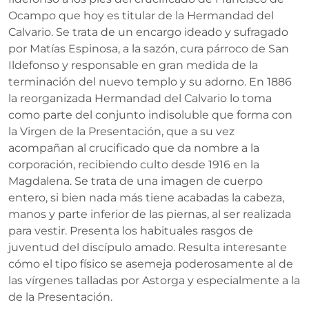
Ocampo que hoy es titular de la Hermandad del
Calvario. Se trata de un encargo ideado y sufragado
por Matías Espinosa, a la sazón, cura párroco de San
Ildefonso y responsable en gran medida de la
terminación del nuevo templo y su adorno. En 1886
la reorganizada Hermandad del Calvario lo toma
como parte del conjunto indisoluble que forma con
la Virgen de la Presentación, que a su vez
acompañan al crucificado que da nombre a la
corporación, recibiendo culto desde 1916 en la
Magdalena. Se trata de una imagen de cuerpo
entero, si bien nada más tiene acabadas la cabeza,
manos y parte inferior de las piernas, al ser realizada
para vestir. Presenta los habituales rasgos de
juventud del discípulo amado. Resulta interesante
cómo el tipo físico se asemeja poderosamente al de
las vírgenes talladas por Astorga y especialmente a la
de la Presentación.