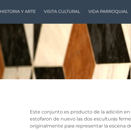
HISTORIA Y ARTE
VISITA CULTURAL
VIDA PARROQUIAL
Este conjunto es producto de la adición en
estofaron de nuevo las dos esculturas feme
originalmente para representar la escena d