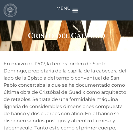
MENÚ
Cristo del Calvario
En marzo de 1707, la tercera orden de Santo
Domingo, propietaria de la capilla de la cabecera del
lado de la Epístola del templo conventual de San
Pablo concertaba la que se ha documentado como
última obra de Cristóbal de Guadix como arquitecto
de retablos. Se trata de una formidable máquina
lignaria de considerables dimensiones compuesta
de banco y dos cuerpos con ático. En el banco se
disponen sendos postigos y al centro la mesa y
tabernáculo. Tanto este como el primer cuerpo,