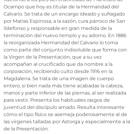
Ocampo que hoy es titular de la Hermandad del
Calvario. Se trata de un encargo ideado y sufragado
por Matías Espinosa, a la sazón, cura párroco de San
Ildefonso y responsable en gran medida de la
terminación del nuevo templo y su adorno. En 1886
la reorganizada Hermandad del Calvario lo toma
como parte del conjunto indisoluble que forma con
la Virgen de la Presentación, que a su vez
acompañan al crucificado que da nombre a la
corporación, recibiendo culto desde 1916 en la
Magdalena. Se trata de una imagen de cuerpo
entero, si bien nada más tiene acabadas la cabeza,
manos y parte inferior de las piernas, al ser realizada
para vestir. Presenta los habituales rasgos de
juventud del discípulo amado. Resulta interesante
cómo el tipo físico se asemeja poderosamente al de
las vírgenes talladas por Astorga y especialmente a la
de la Presentación.