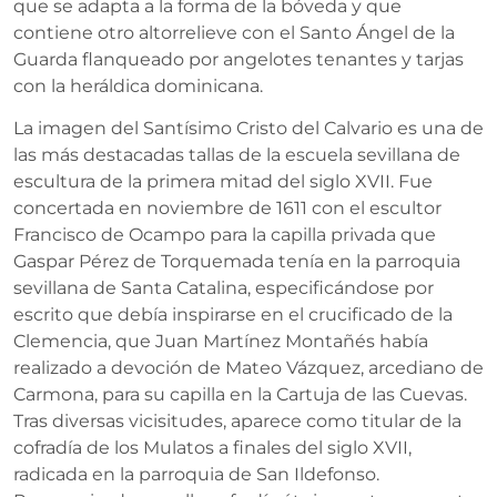
que se adapta a la forma de la bóveda y que
contiene otro altorrelieve con el Santo Ángel de la
Guarda flanqueado por angelotes tenantes y tarjas
con la heráldica dominicana.
La imagen del Santísimo Cristo del Calvario es una de
las más destacadas tallas de la escuela sevillana de
escultura de la primera mitad del siglo XVII. Fue
concertada en noviembre de 1611 con el escultor
Francisco de Ocampo para la capilla privada que
Gaspar Pérez de Torquemada tenía en la parroquia
sevillana de Santa Catalina, especificándose por
escrito que debía inspirarse en el crucificado de la
Clemencia, que Juan Martínez Montañés había
realizado a devoción de Mateo Vázquez, arcediano de
Carmona, para su capilla en la Cartuja de las Cuevas.
Tras diversas vicisitudes, aparece como titular de la
cofradía de los Mulatos a finales del siglo XVII,
radicada en la parroquia de San Ildefonso.