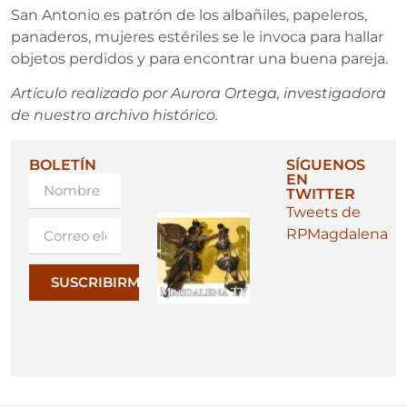
San Antonio es patrón de los albañiles, papeleros,
panaderos, mujeres estériles se le invoca para hallar
objetos perdidos y para encontrar una buena pareja.
Artículo realizado por Aurora Ortega, investigadora
de nuestro archivo histórico.
BOLETÍN
SÍGUENOS
EN
TWITTER
Tweets de
RPMagdalena
SUSCRIBIRME