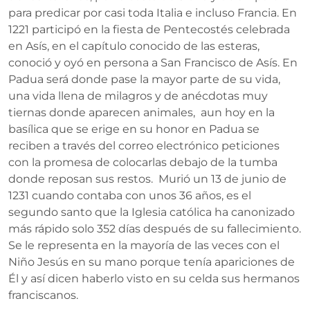
para predicar por casi toda Italia e incluso Francia. En
1221 participó en la fiesta de Pentecostés celebrada
en Asís, en el capítulo conocido de las esteras,
conoció y oyó en persona a San Francisco de Asís. En
Padua será donde pase la mayor parte de su vida,
una vida llena de milagros y de anécdotas muy
tiernas donde aparecen animales, aun hoy en la
basílica que se erige en su honor en Padua se
reciben a través del correo electrónico peticiones
con la promesa de colocarlas debajo de la tumba
donde reposan sus restos. Murió un 13 de junio de
1231 cuando contaba con unos 36 años, es el
segundo santo que la Iglesia católica ha canonizado
más rápido solo 352 días después de su fallecimiento.
Se le representa en la mayoría de las veces con el
Niño Jesús en su mano porque tenía apariciones de
Él y así dicen haberlo visto en su celda sus hermanos
franciscanos.