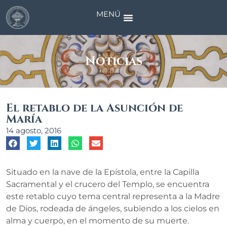
MENÚ
Noticias
El retablo de la Asunción de
María
14 agosto, 2016
Situado en la nave de la Epístola, entre la Capilla
Sacramental y el crucero del Templo, se encuentra
este retablo cuyo tema central representa a la Madre
de Dios, rodeada de ángeles, subiendo a los cielos en
alma y cuerpo, en el momento de su muerte.