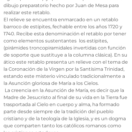
dibujo preparatorio hecho por Juan de Mesa para
realizar este retablo.
El relieve se encuentra enmarcado en un retablo
barroco de estípites, fechable entre los años 1720 y
1740. Recibe esta denominación el retablo por tener
como elementos sustentantes los estípites,
(pirámides troncopiramidales invertidas con función
de soporte que sustituye a la columna clásica). En su
ático este retablo presenta un relieve con el tema de
la Coronación de la Virgen por la Santísima Trinidad,
estando este misterio vinculado tradicionalmente a
la Asunción gloriosa de María a los Cielos.
La creencia en la Asunción de María, es decir que la
Madre de Jesucristo al final de su vida en la Tierra fue
trasportada al Cielo en cuerpo y alma, ha formado
parte desde siempre de la tradición del pueblo
cristiano y de la teología de la Iglesia, y es un dogma
que comparten tanto los católicos romanos como