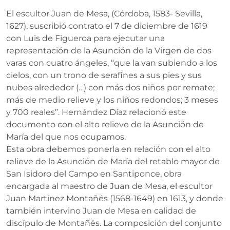
El escultor Juan de Mesa, (Córdoba, 1583- Sevilla,
1627), suscribió contrato el 7 de diciembre de 1619
con Luis de Figueroa para ejecutar una
representación de la Asunción de la Virgen de dos
varas con cuatro ángeles, “que la van subiendo a los
cielos, con un trono de serafines a sus pies y sus
nubes alrededor (…) con más dos niños por remate;
más de medio relieve y los niños redondos; 3 meses
y 700 reales”. Hernández Díaz relacionó este
documento con el alto relieve de la Asunción de
María del que nos ocupamos.
Esta obra debemos ponerla en relación con el alto
relieve de la Asunción de María del retablo mayor de
San Isidoro del Campo en Santiponce, obra
encargada al maestro de Juan de Mesa, el escultor
Juan Martínez Montañés (1568-1649) en 1613, y donde
también intervino Juan de Mesa en calidad de
discípulo de Montañés. La composición del conjunto