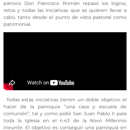
párroco Don Francisco Román repasó los logros,
retos y todas las iniciativas que se quieren llevar a
cabo, tanto desde el punto de vista pastoral como
patrimonial.
Todas estas iniciativas tienen un doble objetivo: el
hacer de la parroquia “una casa y escuela de
comunión”, tal y como pidió San Juan Pablo II para
toda la Iglesia en el n.43 de la
Novo Millennio
Ineunte
. El objetivo es conseguir una parroquia en