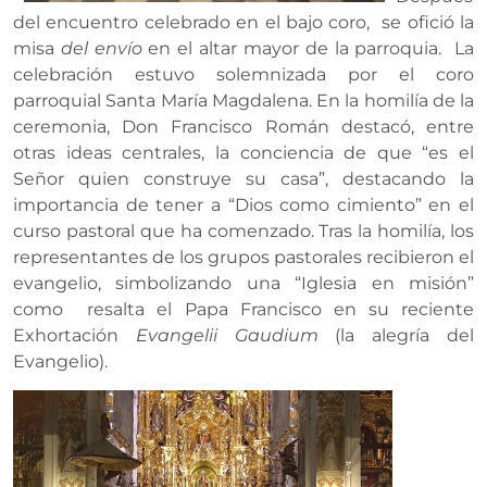
del encuentro celebrado en el bajo coro, se ofició la
misa
del envío
en el altar mayor de la parroquia. La
celebración estuvo solemnizada por el coro
parroquial Santa María Magdalena. En la homilía de la
ceremonia, Don Francisco Román destacó, entre
otras ideas centrales, la conciencia de que “es el
Señor quien construye su casa”, destacando la
importancia de tener a “Dios como cimiento” en el
curso pastoral que ha comenzado. Tras la homilía, los
representantes de los grupos pastorales recibieron el
evangelio, simbolizando una “Iglesia en misión”
como resalta el Papa Francisco en su reciente
Exhortación
Evangelii Gaudium
(la alegría del
Evangelio).