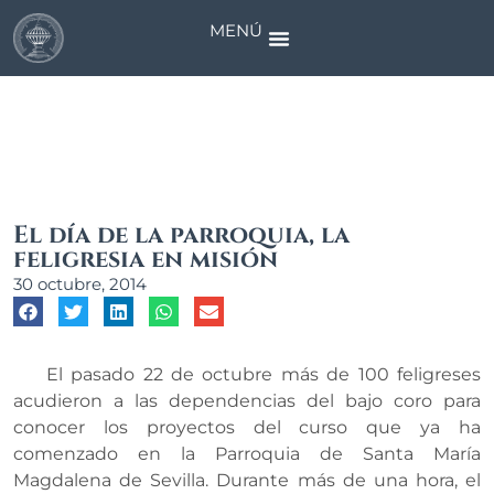
MENÚ
Noticias
El día de la parroquia, la
feligresia en misión
30 octubre, 2014
El pasado 22 de octubre más de 100 feligreses
acudieron a las dependencias del bajo coro para
conocer los proyectos del curso que ya ha
comenzado en la Parroquia de Santa María
Magdalena de Sevilla. Durante más de una hora, el