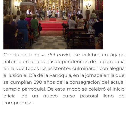
Concluida la misa
del envío
, se celebró un ágape
fraterno en una de las dependencias de la parroquia
en la que todos los asistentes culminaron con alegría
e ilusión el Día de la Parroquia, en la jornada en la que
se cumplían 290 años de la consagración del actual
templo parroquial. De este modo se celebró el inicio
oficial de un nuevo curso pastoral lleno de
compromiso.