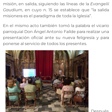
misión, en salida, siguiendo las líneas de la
Evangelii
Gaudium
, en cuyo n. 15 se establece que “
la salida
misionera es el paradigma de toda la Iglesia”.
En el mismo acto también tomó la palabra el vicario
parroquial Don Ángel Antonio Faílde para realizar una
presentación oficial ante su nueva feligresía y para
ponerse al servicio de todos los presentes.
Después