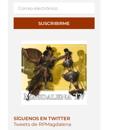
SUSCRIBIRME
SÍGUENOS EN TWITTER
Tweets de RPMagdalena