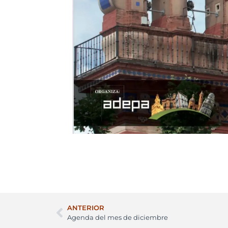
ANTERIOR
Agenda del mes de diciembre