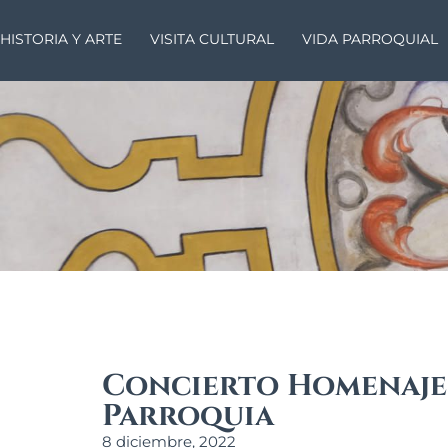
HISTORIA Y ARTE
VISITA CULTURAL
VIDA PARROQUIAL
Concierto Homenaje 
Parroquia
8 diciembre, 2022