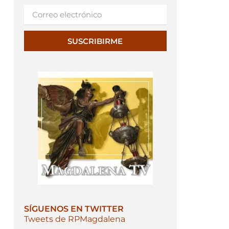
SUSCRIBIRME
SÍGUENOS EN TWITTER
Tweets de RPMagdalena