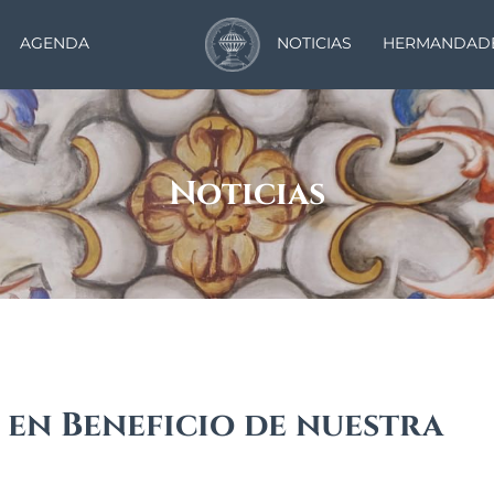
AGENDA
NOTICIAS
HERMANDAD
Noticias
en Beneficio de nuestra