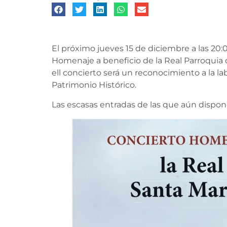
El próximo
jueves 15 de diciembre a las 20:0
Homenaje a beneficio de la Real Parroqui
ell concierto será un reconocimiento a la l
Patrimonio Histórico.
Las escasas entradas de las que aún dispone