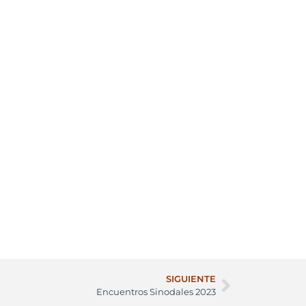
SIGUIENTE
Encuentros Sinodales 2023