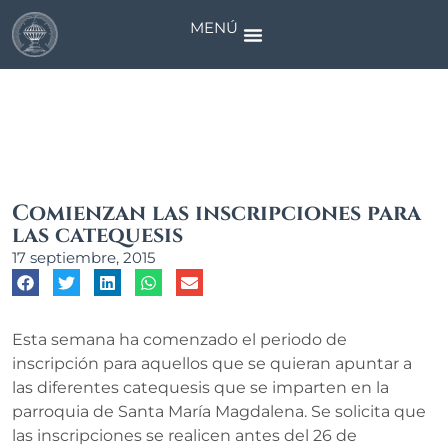
MENÚ
Noticias
Comienzan las inscripciones para
las catequesis
17 septiembre, 2015
Esta semana ha comenzado el periodo de
inscripción para aquellos que se quieran apuntar a
las diferentes catequesis que se imparten en la
parroquia de Santa María Magdalena. Se solicita que
las inscripciones se realicen antes del 26 de