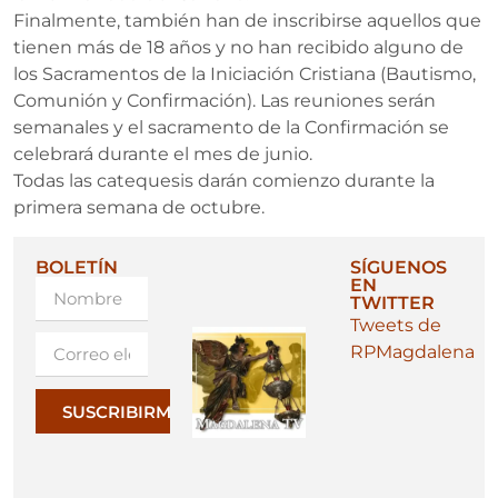
Finalmente, también han de inscribirse aquellos que
tienen más de 18 años y no han recibido alguno de
los Sacramentos de la Iniciación Cristiana (Bautismo,
Comunión y Confirmación). Las reuniones serán
semanales y el sacramento de la Confirmación se
celebrará durante el mes de junio.
Todas las catequesis darán comienzo durante la
primera semana de octubre.
BOLETÍN
SÍGUENOS
EN
TWITTER
Tweets de
RPMagdalena
SUSCRIBIRME