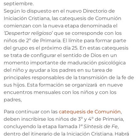
septiembre.
Según lo dispuesto en el nuevo Directorio de
Iniciación Cristiana, las catequesis de Comunión
comienzan con la nueva etapa denominada el
‘Despertar religioso
’ que se corresponde con los
niños de 2º de Primaria. El límite para formar parte
del grupo es el próximo día 25. En estas catequesis
se trata de configurar el sentido de Dios en un
momento importante de maduración psicológica
del niño y ayudar a los padres en su tarea de
principales responsables de la transmisión de la fe de
sus hijos. Esta formación se organizará en nueve
encuentros mensuales con los niños y con los
padres,
Para continuar con las
catequesis de Comunión
,
deben inscribirse los niños de 3º y 4º de Primaria,
concluyendo la etapa llamada
1ª Síntesis de Fe
,
dentro del itinerario de la Iniciación Cristiana. Habrá