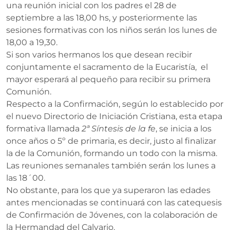
una reunión inicial con los padres el 28 de
septiembre a las 18,00 hs, y posteriormente las
sesiones formativas con los niños serán los lunes de
18,00 a 19,30.
Si son varios hermanos los que desean recibir
conjuntamente el sacramento de la Eucaristía, el
mayor esperará al pequeño para recibir su primera
Comunión.
Respecto a la Confirmación, según lo establecido por
el nuevo Directorio de Iniciación Cristiana, esta etapa
formativa llamada
2ª Síntesis de la fe
, se inicia a los
once años o 5º de primaria, es decir, justo al finalizar
la de la Comunión, formando un todo con la misma.
Las reuniones semanales también serán los lunes a
las 18´00.
No obstante, para los que ya superaron las edades
antes mencionadas se continuará con las catequesis
de Confirmación de Jóvenes, con la colaboración de
la Hermandad del Calvario.