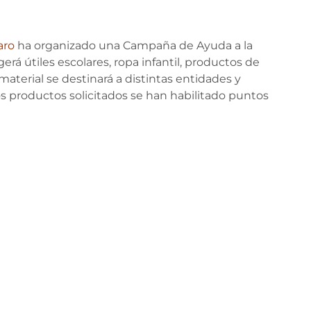
aro
ha organizado una Campaña de Ayuda a la
rá útiles escolares, ropa infantil, productos de
material se destinará a distintas entidades y
los productos solicitados se han habilitado puntos