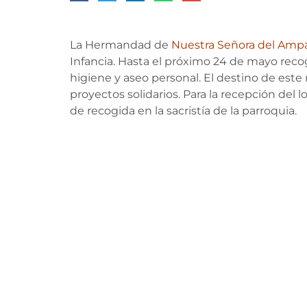
La Hermandad de
Nuestra Señora del Amp
Infancia. Hasta el próximo 24 de mayo recoge
higiene y aseo personal. El destino de este 
proyectos solidarios. Para la recepción del 
de recogida en la sacristía de la parroquia.