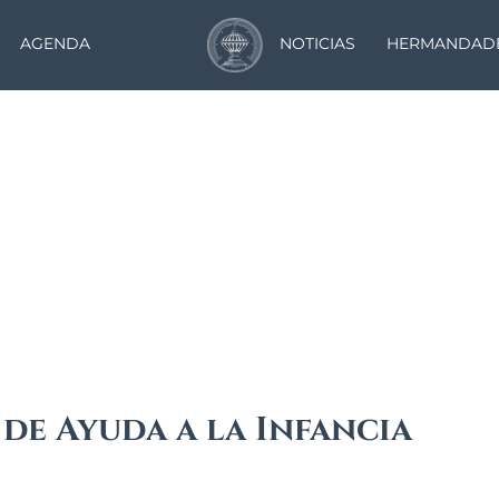
AGENDA
NOTICIAS
HERMANDAD
Noticias
de Ayuda a la Infancia