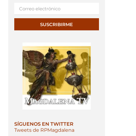
SUSCRIBIRME
SÍGUENOS EN TWITTER
Tweets de RPMagdalena