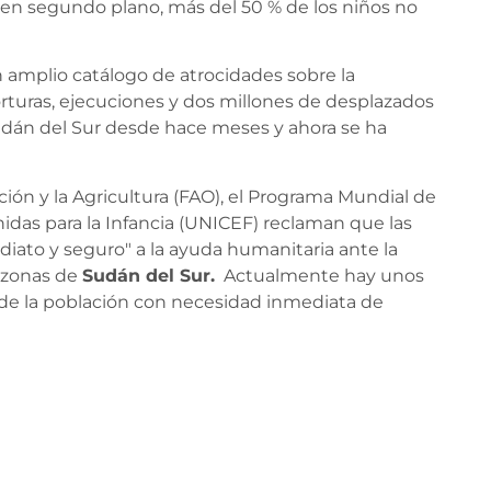
 en segundo plano, más del 50 % de los niños no
n amplio catálogo de atrocidades sobre la
orturas, ejecuciones y dos millones de desplazados
dán del Sur desde hace meses y ahora se ha
ión y la Agricultura (FAO), el Programa Mundial de
das para la Infancia (UNICEF) reclaman que las
ediato y seguro" a la ayuda humanitaria ante la
 zonas de
Sudán del Sur
.
Actualmente hay unos
 de la población con necesidad inmediata de