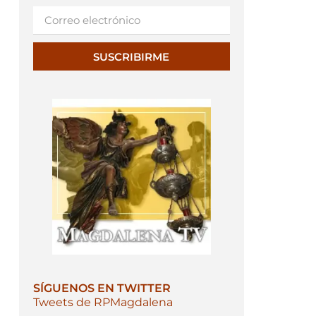
SUSCRIBIRME
SÍGUENOS EN TWITTER
Tweets de RPMagdalena