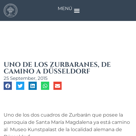
MENÚ
News
UNO DE LOS ZURBARANES, DE
CAMINO A DÜSSELDORF
25 September, 2015
Uno de los dos cuadros de Zurbarán que posee la
parroquia de Santa María Magdalena ya está camino
al Museo Kunstpalast de la localidad alemana de