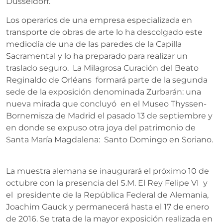
Düsseldorf.
Los operarios de una empresa especializada en
transporte de obras de arte lo ha descolgado este
mediodía de una de las paredes de la Capilla
Sacramental y lo ha preparado para realizar un
traslado seguro. La Milagrosa Curación del Beato
Reginaldo de Orléans formará parte de la segunda
sede de la exposición denominada Zurbarán: una
nueva mirada que concluyó en el Museo Thyssen-
Bornemisza de Madrid el pasado 13 de septiembre y
en donde se expuso otra joya del patrimonio de
Santa María Magdalena: Santo Domingo en Soriano.
La muestra alemana se inaugurará el próximo 10 de
octubre con la presencia del S.M. El Rey Felipe VI y
el presidente de la República Federal de Alemania,
Joachim Gauck y permanecerá hasta el 17 de enero
de 2016. Se trata de la mayor exposición realizada en