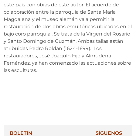
este país con obras de este autor. El acuerdo de
colaboración entre la parroquia de Santa María
Magdalena y el museo alemán va a permitir la
restauración de dos obras escultóricas ubicadas en el
bajo coro parroquial. Se trata de la Virgen del Rosario
y Santo Domingo de Guzmán. Ambas tallas están
atribuidas Pedro Roldán (1624-1699). Los
restauradores, José Joaquín Fijo y Almudena
Fernández, ya han comenzado las actuaciones sobre
las esculturas.
BOLETÍN
SÍGUENOS