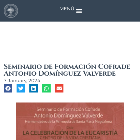
MENÚ
News
Seminario de Formación Cofrade
Antonio Domínguez Valverde
7 January, 2024