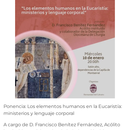
Ponencia: Los elementos humanos en la Eucaristía:
ministerios y lenguaje corporal
A cargo de D. Francisco Benítez Fernández, Acólito