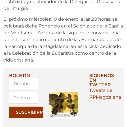
instituido y colaborador de la Delegación Diocesana
de Liturgia.
El próximo miércoles 10 de enero, a las 20 horas, se
celebrará dicha Ponencia en el Salón alto de la Capilla
de Montserrat. Se trata de la siguiente convocatoria
de este seminario conjunto de las Hermandades de
la Parroquia de la Magdalena, en este ciclo dedicado
a la Celebración de la Eucaristía como centro de la
vida cristiana.
BOLETÍN
SÍGUENOS
EN
TWITTER
Tweets de
RPMagdalena
SUSCRIBIRME