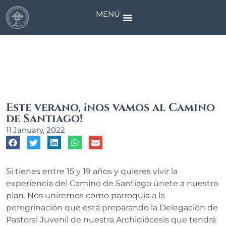
MENÚ
News
Este verano, ¡nos vamos al Camino
de Santiago!
11 January, 2022
Si tienes entre 15 y 19 años y quieres vivir la
experiencia del Camino de Santiago únete a nuestro
plan. Nos uniremos como parroquia a la
peregrinación que está preparando la Delegación de
Pastoral Juvenil de nuestra Archidiócesis que tendrá