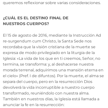
queremos reflexionar sobre varias consideraciones.
¿CUÁL ES EL DESTINO FINAL DE
NUESTROS
CUERPOS?
El 15 de agosto de 2016, mediante la Instrucción Ad
re-surgendum cum Christo, la Santa Sede nos
recordaba que la visión cristiana de la muerte se
expresa de modo privilegiado en la liturgia de la
Iglesia: «La vida de los que en ti creemos, Señor, no
termina, se transforma: y, al deshacerse nuestra
morada terrenal, adquirimos una mansión eterna en
el cielo» (Pref. I de difuntos). Por la muerte, el alma se
separa del cuerpo, pero en la resurrección Dios
devolverá la vida incorruptible a nuestro cuerpo
transformado, reuniéndolo con nuestra alma.
También en nuestros días, la Iglesia está llamada a
anunciar la fe en la resurrección: