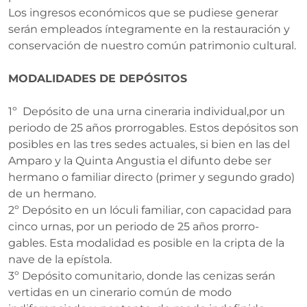
Los ingresos económicos que se pudiese generar
serán empleados íntegramente en la restauración y
conservación de nuestro común patrimonio cultural.
MODALIDADES DE DEPÓSITOS
1º Depósito de una urna cineraria individual,por un
periodo de 25 años prorrogables. Estos depósitos son
posibles en las tres sedes actuales, si bien en las del
Amparo y la Quinta Angustia el difunto debe ser
hermano o familiar directo (primer y segundo grado)
de un hermano.
2º Depósito en un lóculi familiar, con capacidad para
cinco urnas, por un periodo de 25 años prorro-
gables. Esta modalidad es posible en la cripta de la
nave de la epístola.
3º Depósito comunitario, donde las cenizas serán
vertidas en un cinerario común de modo