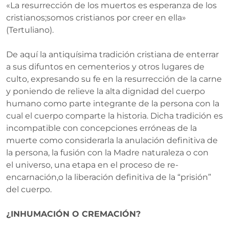
«La resurrección de los muertos es esperanza de los
cristianos;somos cristianos por creer en ella»
(Tertuliano).
De aquí la antiquísima tradición cristiana de enterrar
a sus difuntos en cementerios y otros lugares de
culto, expresando su fe en la resurrección de la carne
y poniendo de relieve la alta dignidad del cuerpo
humano como parte integrante de la persona con la
cual el cuerpo comparte la historia. Dicha tradición es
incompatible con concepciones erróneas de la
muerte como considerarla la anulación definitiva de
la persona, la fusión con la Madre naturaleza o con
el
universo, una etapa en el proceso de re-
encarnación,o la liberación definitiva de la “prisión”
del cuerpo.
¿INHUMACIÓN O CREMACIÓN?