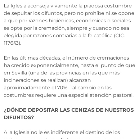
La Iglesia aconseja vivamente la piadosa costumbre
de sepultar los difuntos, pero no prohíbe ni se opone
a que por razones higiénicas, económicas o sociales
se opte por la cremación, siempre y cuando no sea
elegida por razones contrarias a la fe católica (CIC.
1176§3).
En las últimas décadas, el número de cremaciones
ha crecido exponencialmente, hasta el punto de que
en Sevilla (una de las provincias en las que más
incineraciones se realizan) alcanzan
aproximadamente el 70%. Tal cambio en las
costumbres requiere una especial atención pastoral.
¿DÓNDE DEPOSITAR LAS CENIZAS DE
NUESTROS
DIFUNTOS?
A la Iglesia no le es indiferente el destino de los