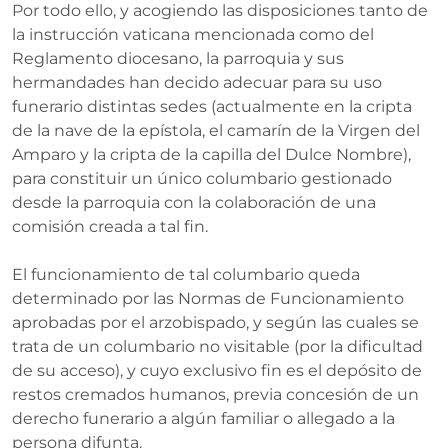
Por todo ello, y acogiendo las disposiciones tanto de
la instrucción vaticana mencionada como del
Reglamento diocesano, la parroquia y sus
hermandades han decido adecuar para su uso
funerario distintas sedes (actualmente en la cripta
de la nave de la epístola, el camarín de la Virgen del
Amparo y la cripta de la capilla del Dulce Nombre),
para constituir un único columbario gestionado
desde la parroquia con la colaboración de una
comisión creada a tal fin.
El funcionamiento de tal columbario queda
determinado por las Normas de Funcionamiento
aprobadas por el arzobispado, y según las cuales se
trata de un columbario no visitable (por la dificultad
de su acceso), y cuyo exclusivo fin es el depósito de
restos cremados humanos, previa concesión de un
derecho funerario a algún familiar o allegado a la
persona difunta.