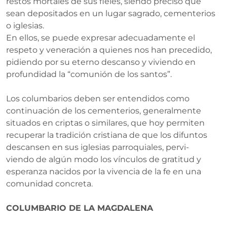
restos mortales de sus fieles, siendo preciso que
sean depositados en un lugar sagrado, cementerios
o iglesias.
En ellos, se puede expresar adecuadamente el
respeto y veneración a quienes nos han precedido,
pidiendo por su eterno descanso y viviendo en
profundidad la “comunión de los santos”.
Los columbarios deben ser entendidos como
continuación de los cementerios, generalmente
situados en criptas o similares, que hoy permiten
recuperar la tradición cristiana de que los difuntos
descansen en sus iglesias parroquiales, pervi-
viendo de algún modo los vínculos de gratitud y
esperanza nacidos por la vivencia de la fe en una
comunidad concreta.
COLUMBARIO DE LA MAGDALENA