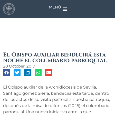
MENÚ
News
El Obispo auxiliar bendecirá esta
noche el columbario parroquial
20 October, 2017
El Obispo auxilar de la Archidiócesis de Sevilla,
Santiago gómez Sierra, bendecirá esta tarde, dentro
de los actos de su visita pastoral a nuestra parroquia,
después de la misa de difuntos (20:15) el columbario
parroquial. Una nueva iniciativa ante la que