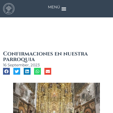
MENÚ
News
Confirmaciones en nuestra
parroquia
16 September, 2023