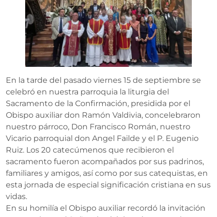
En la tarde del pasado viernes 15 de septiembre se
celebró en nuestra parroquia la liturgia del
Sacramento de la Confirmación, presidida por el
Obispo auxiliar don Ramón Valdivia, concelebraron
nuestro párroco, Don Francisco Román, nuestro
Vicario parroquial don Angel Failde y el P. Eugenio
Ruiz. Los 20 catecúmenos que recibieron el
sacramento fueron acompañados por sus padrinos,
familiares y amigos, así como por sus catequistas, en
esta jornada de especial significación cristiana en sus
vidas.
En su homilía el Obispo auxiliar recordó la invitación