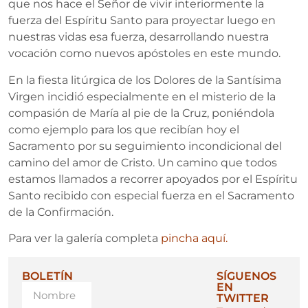
que nos hace el Señor de vivir interiormente la
fuerza del Espíritu Santo para proyectar luego en
nuestras vidas esa fuerza, desarrollando nuestra
vocación como nuevos apóstoles en este mundo.
En la fiesta litúrgica de los Dolores de la Santísima
Virgen incidió especialmente en el misterio de la
compasión de María al pie de la Cruz, poniéndola
como ejemplo para los que recibían hoy el
Sacramento por su seguimiento incondicional del
camino del amor de Cristo. Un camino que todos
estamos llamados a recorrer apoyados por el Espíritu
Santo recibido con especial fuerza en el Sacramento
de la Confirmación.
Para ver la galería completa
pincha aquí.
BOLETÍN
SÍGUENOS
EN
TWITTER