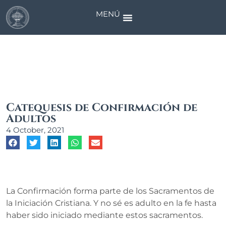
MENÚ
News
Catequesis de Confirmación de
Adultos
4 October, 2021
La Confirmación forma parte de los Sacramentos de
la Iniciación Cristiana. Y no sé es adulto en la fe hasta
haber sido iniciado mediante estos sacramentos.