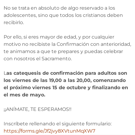
No se trata en absoluto de algo reservado a los
adolescentes, sino que todos los cristianos deben
recibirlo.
Por ello, si eres mayor de edad, y por cualquier
motivo no recibiste la Confirmación con anterioridad,
te animamos a que te prepares y puedas celebrar
con nosotros el Sacramento.
L
as catequesis de confirmación para adultos son
los viernes de las 19,00 a las 20,00, comenzando
el próximo viernes 15 de octubre y finalizando en
el mes de mayo.
¡¡ANÍMATE, TE ESPERAMOS!!
Inscríbete rellenando el siguiente formulario:
https://forms.gle/Jf2jvy8XVtunMqXW7